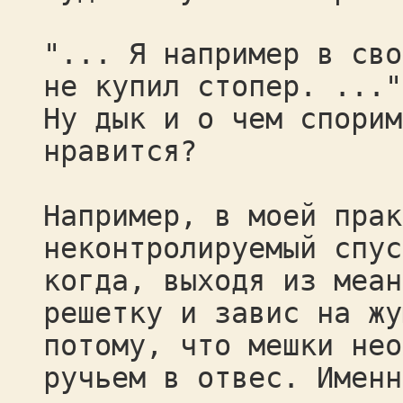
"... Я например в сво
не купил стопер. ..."
Ну дык и о чем спорим
нравится?
Например, в моей прак
неконтролируемый спус
когда, выходя из меан
решетку и завис на жу
потому, что мешки нео
ручьем в отвес. Именн