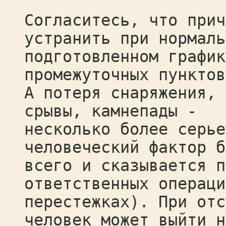
Согласитесь, что прич
устранить при нормаль
подготовленном график
промежуточных пунктов
А потеря снаряжения, 
срывы, камнепады -
несколько более серье
человеческий фактор б
всего и сказывается п
ответственных операци
перестежках). При отс
человек может выйти н