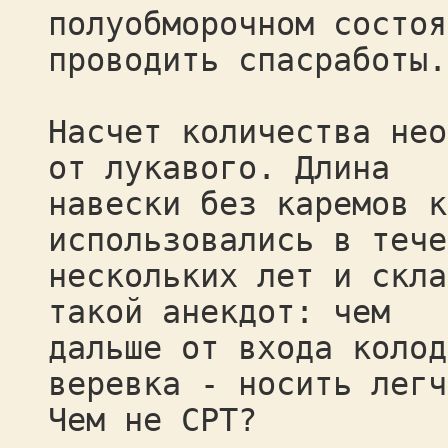
полуобморочном состоя
проводить спасработы.
Насчет количества нео
от лукавого. Длина
навески без каремов к
использовались в тече
нескольких лет и скла
такой анекдот: чем
дальше от входа колод
веревка - носить легч
Чем не СРТ?