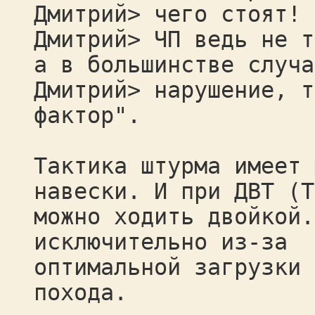
Дмитрий> чего стоят!
Дмитрий> ЧП ведь не т
а в большинстве случа
Дмитрий> нарушение, т
фактор".
Тактика штурма имеет 
навески. И при ДВТ (Т
можно ходить двойкой.
исключительно из-за
оптимальной загрузки 
похода.