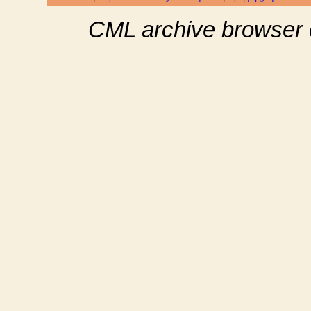
CML archive browser 