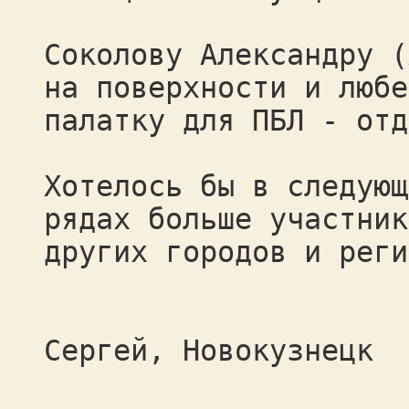
Соколову Александру (
на поверхности и любе
палатку для ПБЛ - отд
Хотелось бы в следующ
рядах больше участник
других городов и реги
Вел
Сергей, Новокузнецк