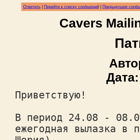
Ответить
|
Перейти к списку сообщений
|
Предыдущее сооб
Cavers Mail
Пат
Авто
Дата
Приветствую!
В период 24.08 - 08.0
ежегодная вылазка в п