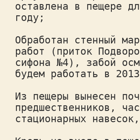
оставлена в пещере дл
году;
Обработан стенный мар
работ (приток Подворо
сифона №4), забой осм
будем работать в 2013
Из пещеры вынесен поч
предшественников, час
стационарных навесок,