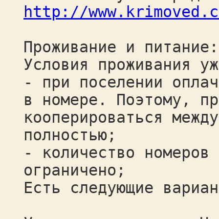
http://www.krimoved.c
Проживание и питание:
Условия проживания уж
- при поселении оплач
в номере. Поэтому, пр
кооперироваться между
полностью;
- количество номеров 
ограничено;
Есть следующие вариан