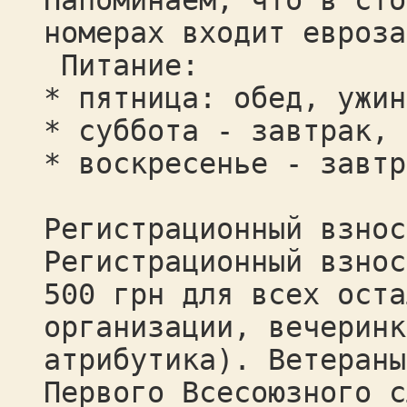
Напоминаем, что в сто
номерах входит евроза
Питание:
* пятница: обед, ужин
* суббота - завтрак, 
* воскресенье - завтр
Регистрационный взнос
Регистрационный взнос
500 грн для всех оста
организации, вечеринк
атрибутика). Ветераны
Первого Всесоюзного с