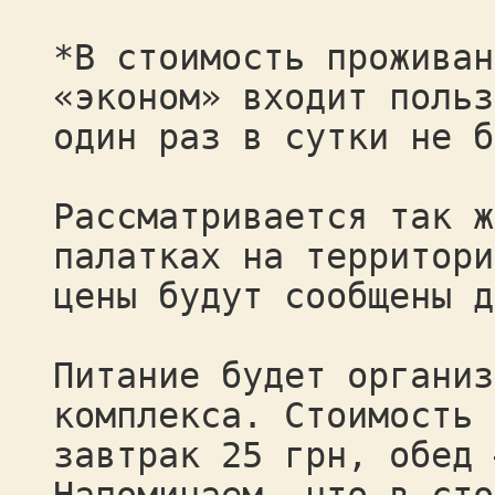
*В стоимость проживан
«эконом» входит польз
один раз в сутки не б
Рассматривается так ж
палатках на территори
цены будут сообщены д
Питание будет организ
комплекса. Стоимость 
завтрак 25 грн, обед 