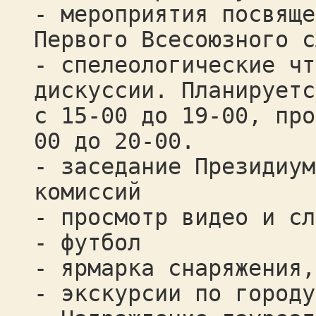
- мероприятия посвяще
Первого Всесоюзного с
- спелеологические чт
дискуссии. Планируетс
с 15-00 до 19-00, про
00 до 20-00.
- заседание Президиум
комиссий
- просмотр видео и сл
- футбол
- ярмарка снаряжения,
- экскурсии по городу