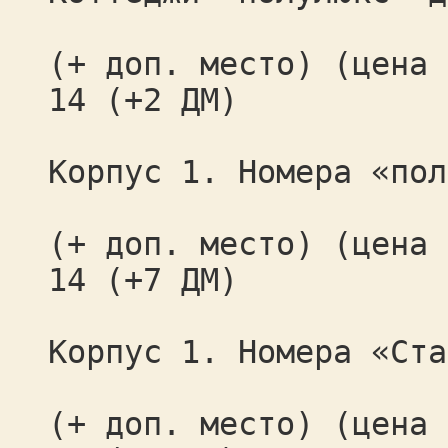
(+ доп. место) (цена 
14 (+2 ДМ)
Корпус 1. Номера «пол
(+ доп. место) (цена 
14 (+7 ДМ)
Корпус 1. Номера «Ста
(+ доп. место) (цена 