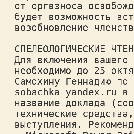
от оргвзноса освобожд
будет возможность вст
возобновление членств
СПЕЛЕОЛОГИЧЕСКИЕ ЧТЕН
Для включения вашего 
необходимо до 25 октя
Самохину Геннадию по 
sobachka yandex.ru в 
название доклада (соо
технические средства,
выступления. Рекоменд