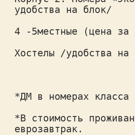
удобства на блок/
4 -5местные (цена за 
Хостелы /удобства на 
*ДМ в номерах класса 
*В стоимость проживан
еврозавтрак.