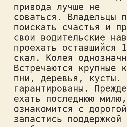
привода лучше не
соваться. Владельцы п
поискать счастья и пр
свои водительские нав
проехать оставшийся 1
скал. Колея однозначн
Встречаются крупные к
пни, деревья, кусты. 
гарантированы. Прежде
ехать последнюю милю,
ознакомится с дорогой
запастись поддержкой 