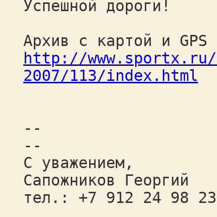
Успешной дороги!
Архив с картой и GPS 
http://www.sportx.ru/
2007/113/index.html
--
--
С уважением,
Сапожников Георгий
тел.: +7 912 24 98 23