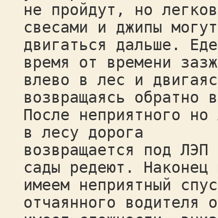
не пройдут, но легков
свесами и джипы могут
двигаться дальше. Еде
время от времени зазж
влево в лес и двигаяс
возвращаясь обратно в
После неприятного но 
в лесу дорога
возвращается под ЛЭП 
сады редеют. Наконец 
имеем неприятный спус
отчаянного водителя о