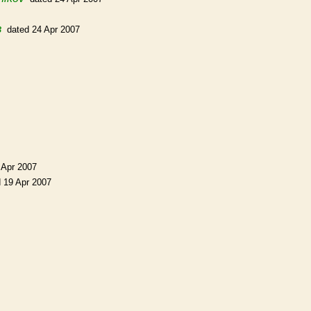
в
dated 24 Apr 2007
 Apr 2007
 19 Apr 2007