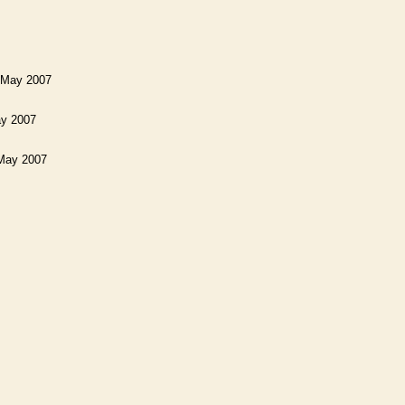
 May 2007
ay 2007
May 2007