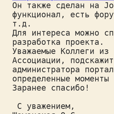
Он также сделан на Jo
функционал, есть фору
т.д.
Для интереса можно сп
разработка проекта.
Уважаемые Коллеги из 
Ассоциации, подскажит
администратора портал
определенные моменты 
Заранее спасибо!
С уважением,