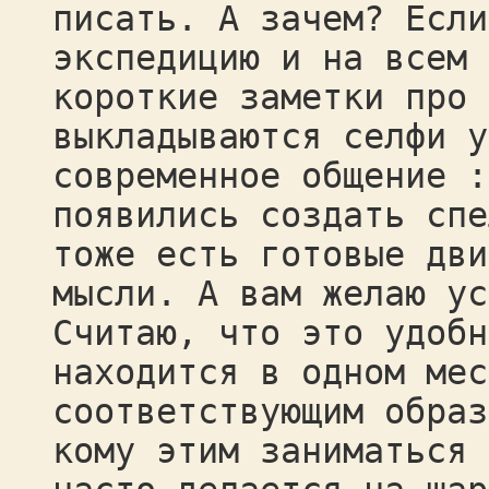
писать. А зачем? Если
экспедицию и на всем 
короткие заметки про 
выкладываются селфи у
современное общение :
появились создать спе
тоже есть готовые дви
мысли. А вам желаю ус
Считаю, что это удобн
находится в одном мес
соответствующим образ
кому этим заниматься 