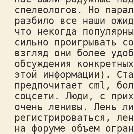
спелеологов. Но парал
разбило все наши ожид
что некогда популярны
сильно проигрывать со
взгляд они более удоб
обсуждения конкретных
этой информации). Ста
предпочитает cml, бол
соцсети. Люди, с прих
очень ленивы. Лень ли
регистрироваться, лен
на форуме объем огран