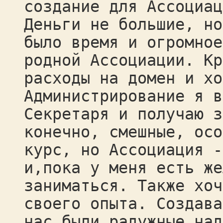
создание для Ассоциац
Деньги не большие, но
было время и огромное
родной Ассоциации. Кр
расходы на домен и хо
Администрирование я в
Секретаря и получаю з
конечно, смешные, осо
курс, но Ассоциация -
и,пока у меня есть же
заниматься. Также хоч
своего опыта. Создава
нас были радужные над