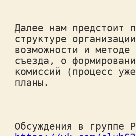
Далее нам предстоит п
структуре организации
возможности и методе 
съезда, о формировани
комиссий (процесс уже
планы.
Обсуждения в группе Р