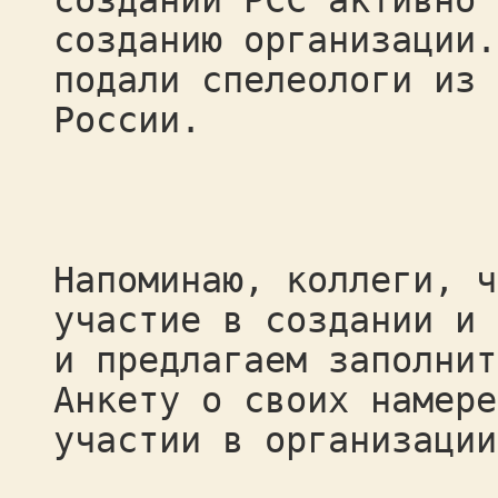
создании РСС активно 
созданию организации.
подали спелеологи из 
России.
Напоминаю, коллеги, ч
участие в создании и 
и предлагаем заполнит
Анкету о своих намере
участии в организации