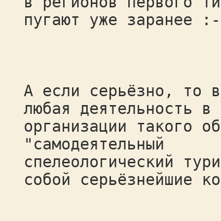
в регионов первого ти
пугают уже заранее :-
А если серьёзно, то в
любая деятельность в 
организации такого об
"самодеятельный
спелеологический тури
собой серьёзнейшие ко