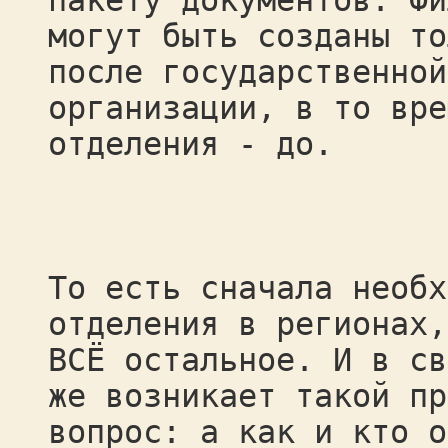
пакету документов. Фи
могут быть созданы то
после государственной
организации, в то вре
отделения - до.
То есть сначала необх
отделения в регионах,
ВСЁ остальное. И в св
же возникает такой пр
вопрос: а как и кто о