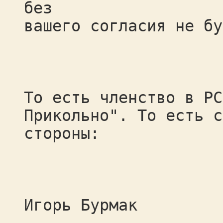
без
вашего согласия не бу
То есть членство в РС
Прикольно". То есть с
стороны:
Игорь Бурмак