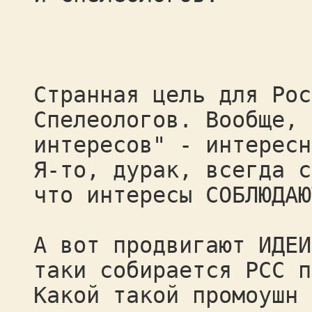
Странная цель для Рос
Спелеологов. Вообще, 
интересов" - интересн
Я-то, дурак, всегда с
что интересы СОБЛЮДАЮ
А вот продвигают ИДЕИ
таки собирается РСС п
Какой такой промоушн 