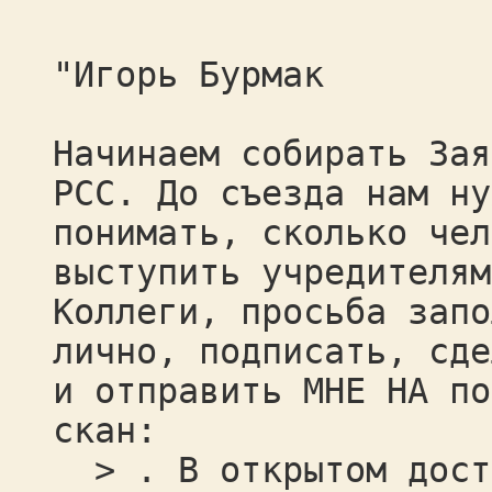
"Игорь Бурмак
Начинаем собирать Зая
РСС. До съезда нам ну
понимать, сколько чел
выступить учредителям
Коллеги, просьба запо
лично, подписать, сде
и отправить МНЕ НА по
скан:
> . В открытом досту