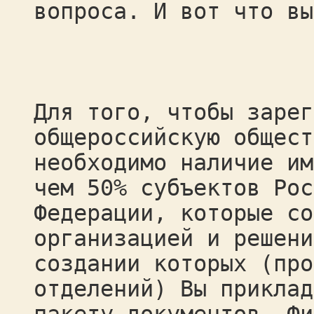
вопроса. И вот что вы
Для того, чтобы зарег
общероссийскую общест
необходимо наличие им
чем 50% субъектов Рос
Федерации, которые со
организацией и решени
создании которых (про
отделений) Вы приклад