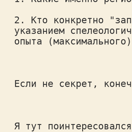
2. Кто конкретно "зап
указанием спелеологич
опыта (максимального)
Если не секрет, конеч
Я тут поинтересовался