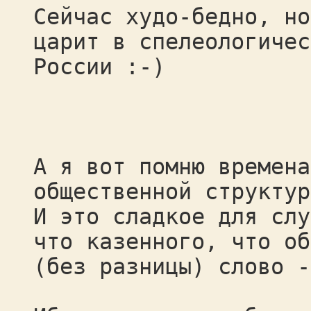
Сейчас худо-бедно, но
царит в спелеологичес
России :-)
А я вот помню времена
общественной структур
И это сладкое для слу
что казенного, что об
(без разницы) слово -