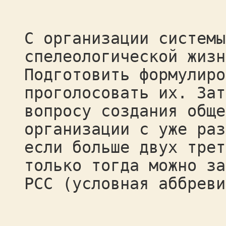
С организации системы
спелеологической жизн
Подготовить формулиро
проголосовать их. Зат
вопросу создания обще
организации с уже раз
если больше двух трет
только тогда можно за
РСС (условная аббреви