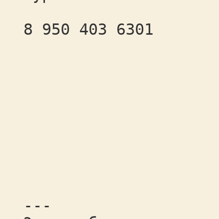
8 950 403 6301
---