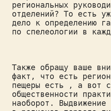
региональных руководи
отделений? То есть уж
дело к определению га
по спелеологии в кажд
Также обращу ваше вни
факт, что есть регион
пещеры есть , а вот с
общественности практи
наоборот. Выдвижение 