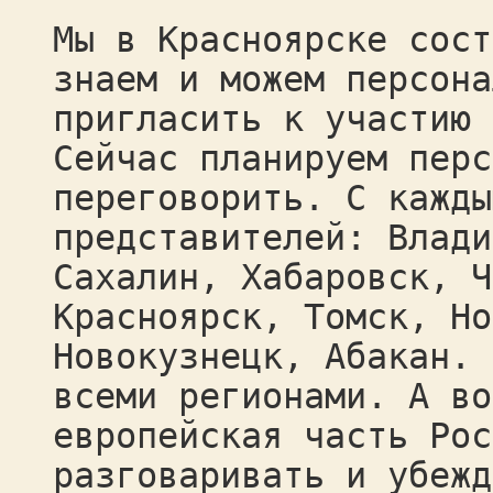
Мы в Красноярске сост
знаем и можем персона
пригласить к участию 
Сейчас планируем перс
переговорить. С кажды
представителей: Влади
Сахалин, Хабаровск, Ч
Красноярск, Томск, Но
Новокузнецк, Абакан. 
всеми регионами. А во
европейская часть Рос
разговаривать и убежд