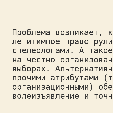
Проблема возникает, к
легитимное право рули
спелеологами. А такое
на честно организован
выборах. Альтернативн
прочими атрибутами (т
организационными) обе
волеизъявление и точн