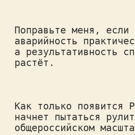
Поправьте меня, если 
аварийность практичес
а результативность сп
растёт.
Как только появится Р
начнет пытаться рулит
общероссийском масшта