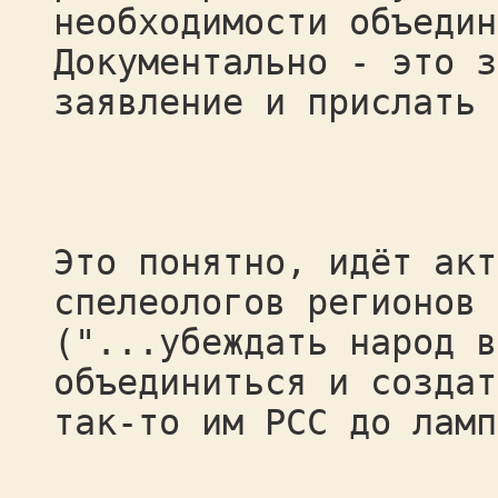
необходимости объедин
Документально - это з
заявление и прислать 
Это понятно, идёт акт
спелеологов регионов 
("...убеждать народ в
объединиться и создат
так-то им РСС до ламп