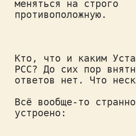
меняться на строго
противоположную.
Кто, что и каким Уста
РСС? До сих пор внятн
ответов нет. Что неск
Всё вообще-то странно
устроено: