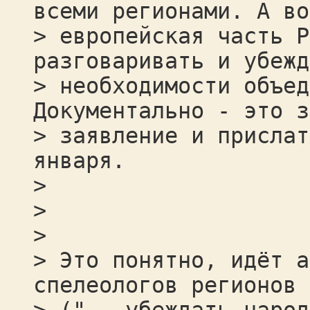
всеми регионами. А во
> европейская часть Р
разговаривать и убежд
> необходимости объед
Документально - это з
> заявление и прислат
января.
>
>
>
> Это понятно, идёт а
спелеологов регионов 