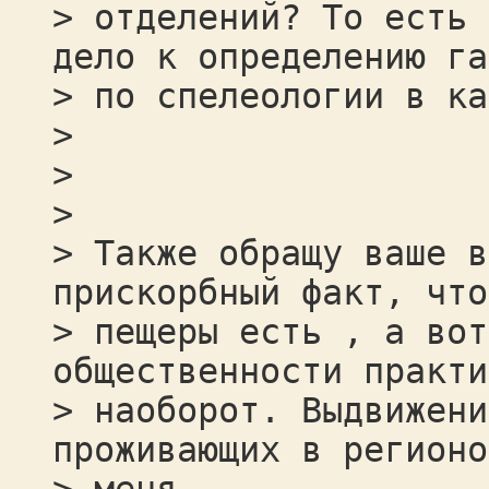
> отделений? То есть 
дело к определению га
> по спелеологии в ка
>
>
>
> Также обращу ваше в
прискорбный факт, что
> пещеры есть , а вот
общественности практи
> наоборот. Выдвижени
проживающих в регионо