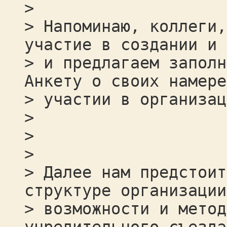
>
> Напоминаю, коллеги,
участие в создании и 
> и предлагаем заполн
Анкету о своих намере
> участии в организац
>
>
>
> Далее нам предстоит
структуре организации
> возможности и метод