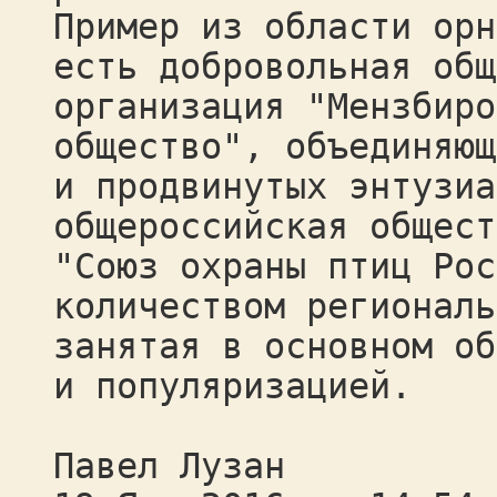
Пример из области орн
есть добровольная общ
организация "Мензбиро
общество", объединяющ
и продвинутых энтузиа
общероссийская общест
"Союз охраны птиц Рос
количеством региональ
занятая в основном об
и популяризацией.
Павел Лузан