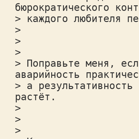
бюрократического конт
> каждого любителя пе
>
>
>
> Поправьте меня, есл
аварийность практичес
> а результативность 
растёт.
>
>
>