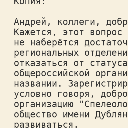
Копия:
Андрей, коллеги, добр
Кажется, этот вопрос 
не наберётся достаточ
региональных отделени
отказаться от статуса
общероссийской органи
названии. Зарегистрир
условно говоря, добро
организацию "Спелеоло
общество имени Дублян
развиваться.