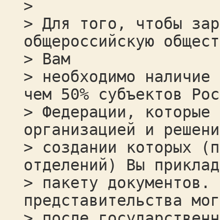
>
> Для того, чтобы зар
общероссийскую общест
> Вам
> необходимо наличие 
чем 50% субъектов Рос
> Федерации, которые 
организацией и решени
> создании которых (п
отделений) Вы приклад
> пакету документов. 
представительства мог
> после государственн