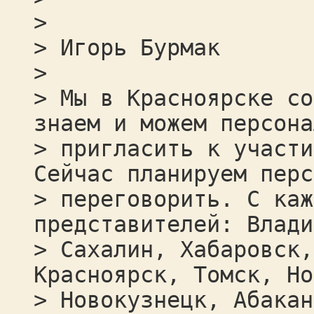
>
> Игорь Бурмак
>
> Мы в Красноярске со
знаем и можем персона
> пригласить к участи
Сейчас планируем перс
> переговорить. С каж
представителей: Влади
> Сахалин, Хабаровск,
Красноярск, Томск, Но
> Новокузнецк, Абакан