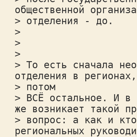
общественной организа
> отделения - до.
>
>
>
> То есть сначала нео
отделения в регионах,
> потом
> ВСЁ остальное. И в 
же возникает такой пр
> вопрос: а как и кто
региональных руководи