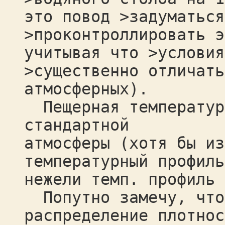
это повод >задуматься
>проконтроллировать э
учитывая что >условия
>существенно отличать
атмосферных).
Пещерная температура
стандартной
атмосферы (хотя бы из
температурный профиль
нежели темп. профиль 
Попутно замечу, что
распределение плотнос