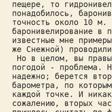
пещере, то гидронивел
понадобилось, баронив
точность около 10 м. 
баронивелирование в п
известные мне примеры
же Снежной) проводили
Но в целом, вы правы
погодой - проблема. Н
надежно; берется втор
барометра, по которым
каждой точке. И никак
сожалению, вторых час