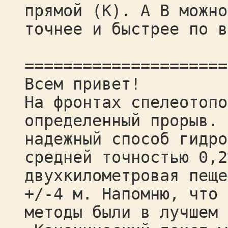
прямой (К). А В можно
точнее и быстрее по в
=====================
Всем привет!
На фронтах спелеотопо
определенный прорыв. 
надежный способ гидро
средней точностью 0,2
двухкилометровая пеще
+/-4 м. Напомню, что 
методы были в лучшем 