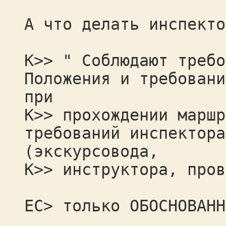
А что делать инспекто
К>> " Соблюдают требо
Положения и требовани
при
К>> прохождении маршр
требований инспектора
(экскурсовода,
К>> инструктора, пров
ЕС> только ОБОСНОВАНН