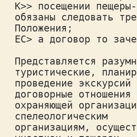
К>> посещении пещеры-
обязаны следовать тре
Положения;
ЕС> а договор то заче
Представляется разумн
туристические, планир
проведение экскурсий 
договорные отношения 
охраняющей организаци
спелеологическим
организациям, осущест