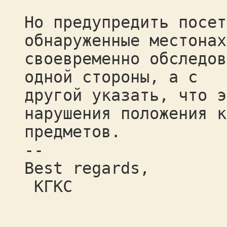
Но предупредить посет
обнаруженные местонах
своевременно обследов
одной стороны, а с
другой указать, что э
нарушения положения к
предметов.
--
Best regards,
КГКС