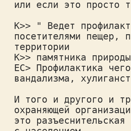
или если это просто т
К>> " Ведет профилакт
посетителями пещер, п
территории
К>> памятника природы
ЕС> Профилактика чего
вандализма, хулиганст
И того и другого и тр
охраняющей организаци
это разъеснительская 