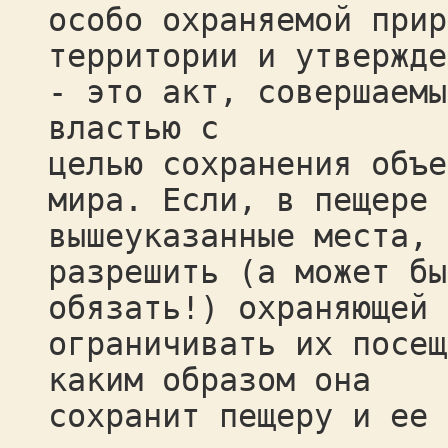
особо охраняемой прир
территории и утвержде
- это акт, совершаемы
властью с
целью сохранения объе
мира. Если, в пещере 
вышеуказанные места, 
разрешить (а может бы
обязать!) охраняющей 
ограничивать их посещ
каким образом она
сохранит пещеру и ее 