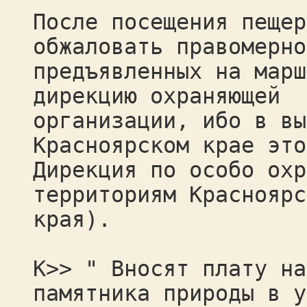
После посещения пещер
обжаловать правомерно
предъявленных на марш
дирекцию охраняющей
организации, ибо в вы
Красноярском крае это
Дирекция по особо охр
территориям Красноярс
края).
К>> " Вносят плату на
памятника природы в у