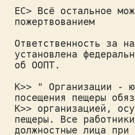
ЕС> Всё остальное мож
пожертвованием
Ответственность за на
установлена федеральн
об ООПТ.
К>> " Организации - ю
посещения пещеры обяз
К>> организацией, осу
пещеры. Все работники
должностные лица при