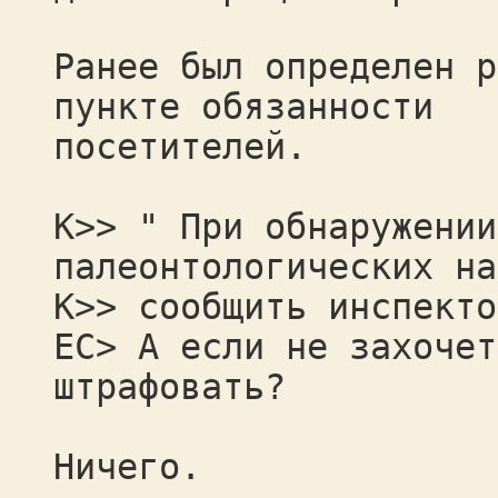
Ранее был определен р
пункте обязанности
посетителей.
К>> " При обнаружении
палеонтологических на
К>> сообщить инспекто
ЕС> А если не захочет
штрафовать?
Ничего.