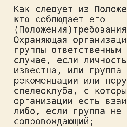
Как следует из Положе
кто соблюдает его
(Положения)требования
Охраняющая организаци
группы ответственным 
случае, если личность
известна, или группа 
рекомендации или пору
спелеоклуба, с которы
организации есть взаи
либо, если группа не 
сопровождающий;