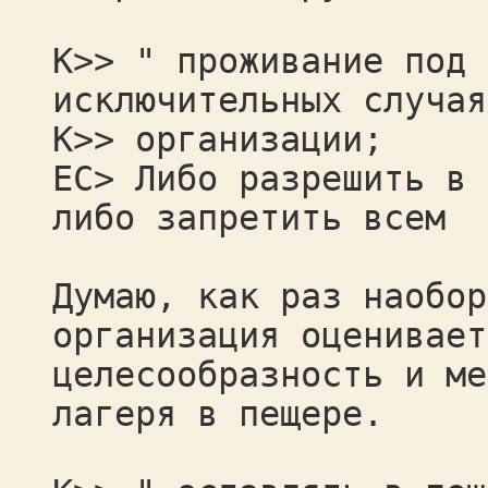
К>> " проживание под 
исключительных случая
К>> организации;
ЕС> Либо разрешить в 
либо запретить всем
Думаю, как раз наобор
организация оценивает
целесообразность и ме
лагеря в пещере.