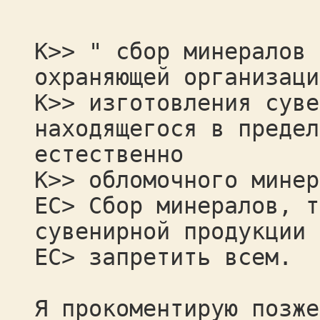
К>> " сбор минералов 
охраняющей организаци
К>> изготовления суве
находящегося в предел
естественно
К>> обломочного минер
ЕС> Сбор минералов, т
сувенирной продукции 
ЕС> запретить всем.
Я прокоментирую позже