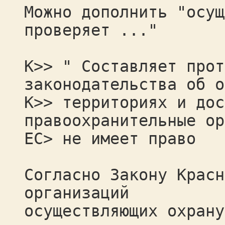
Можно дополнить "осущ
проверяет ..."
К>> " Составляет прот
законодательства об о
К>> территориях и дос
правоохранительные ор
ЕС> не имеет право
Согласно Закону Красн
организаций
осуществляющих охрану