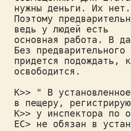
нужны деньги. Их нет.
Поэтому предварительн
ведь у людей есть
основная работа. В да
Без предварительного 
придется подождать, к
освободится.
К>> " В установленное
в пещеру, регистрирую
К>> у инспектора по о
ЕС> не обязан в устан