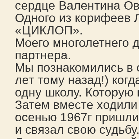
сердце Валентина Ов
Одного из корифеев 
«ЦИКЛОП».
Моего многолетнего д
партнера.
Мы познакомились в с
лет тому назад!) когд
одну школу. Которую 
Затем вместе ходили 
осенью 1967г пришли 
и связал свою судьбу