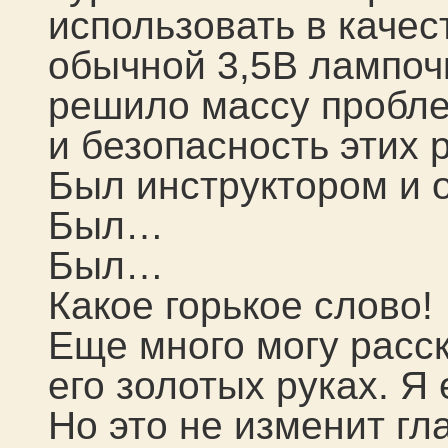
использовать в качес
обычной 3,5В лампочк
решило массу пробле
и безопасность этих р
Был инструктором и 
Был…
Был…
Какое горькое слово!
Еще много могу расск
его золотых руках. 
Но это не изменит гл