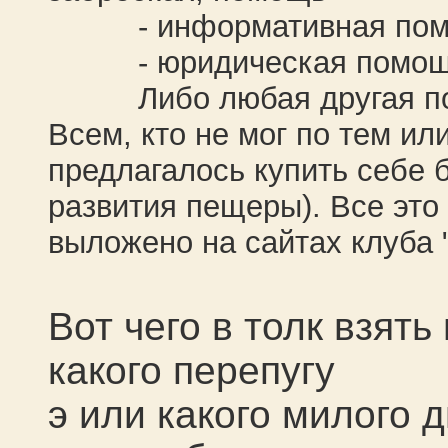
- информативная пом
- юридическая помощ
Либо любая другая по
Всем, кто не мог по тем ил
предлагалось купить себе 
развития пещеры). Все это
выложено на сайтах клуба
Вот чего в толк взять 
какого перепугу
э или какого милого 