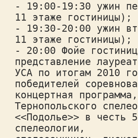
- 19:00-19:30 ужин пе
11 этаже гостиницы);
- 19:30-20:00 ужин вт
11 этаже гостиницы);
- 20:00 Фойе гостиниц
представление лауреат
УСА по итогам 2010 го
победителей соревнова
концертная программа,
Тернопольского спелео
<<Подолье>> в честь 5
спелеологии,