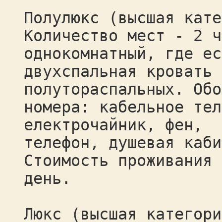
Полулюкс (высшая кате
Количество мест - 2 ч
однокомнатный, где ес
двухспальная кровать 
полутораспальных. Обо
номера: кабельное тел
електрочайник, фен,
телефон, душевая каби
Стоимость проживания 
день.
Люкс (высшая категори