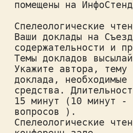
помещены на ИнфоСтенд
Спелеологические чтен
Ваши доклады на Съезд
содержательности и пр
Темы докладов высылай
Укажите автора, тему
доклада, необходимые 
средства. Длительност
15 минут (10 минут - 
вопросов ).
Спелеологические чтен