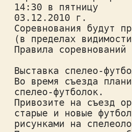
14:30 в пятницу
03.12.2010 г.
Соревнования будут пр
(в пределах видимости
Правила соревнований 
Выставка спелео-футбо
Во время съезда плани
спелео-футболок.
Привозите на съезд ор
старые и новые футбол
рисунками на спелеоло