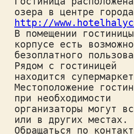
Гостиница расположена
озера в центре города
http://www.hotelhalyc
В помещении гостиницы
корпусе есть возможно
безоплатного пользова
Рядом с гостиницей
находится супермаркет
Местоположение гостин
при необходимости
организаторы могут вс
или в других местах.
Обращаться по контакт