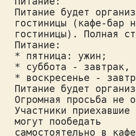
Питание:
Питание будет организ
гостиницы (кафе-бар н
гостиницы). Полная ст
Питание:
* пятница: ужин;
* суббота - завтрак, 
* воскресенье - завтр
Питание будет организ
Огромная просьба не о
Участники приехавшие 
могут пообедать
самостоятельно в кафе