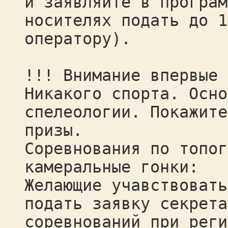
и заявляйте в програм
носителях подать до 1
оператору).
!!! Внимание впервые 
Никакого спорта. Осно
спелеологии. Покажите
призы.
Соревнования по топог
камеральные гонки:
Желающие учавствовать
подать заявку секрета
соревнований при реги