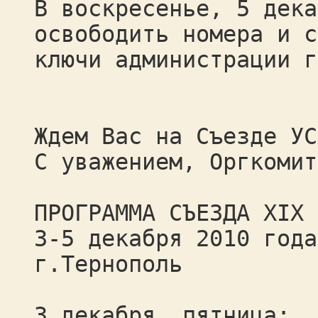
В воскресенье, 5 дека
освободить номера и с
ключи администрации г
Ждем Вас на Съезде УС
С уважением, Оргкомит
ПРОГРАММА СЪЕЗДА XIX 
3-5 декабря 2010 года
г.Тернополь
3 декабря, пятница: