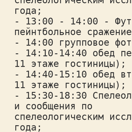
спелеологическим иссл
года;
- 13:00 - 14:00 - Фут
пейнтбольное сражение
- 14:00 групповое фот
- 14:10-14:40 обед пе
11 этаже гостиницы);
- 14:40-15:10 обед вт
11 этаже гостиницы);
- 15:30-18:30 Спелеол
и сообщения по
спелеологическим иссл
года;