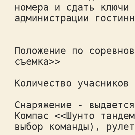
номера и сдать ключи
администрации гостинн
Положение по соревнов
съемка>>
Количество учасников 
Снаряжение - выдается
Компас <<Шунто тандем
выбор команды), рулет