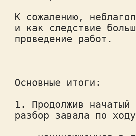
К сожалению, неблагоп
и как следствие больш
проведение работ.
Основные итоги:
1. Продолжив начатый 
разбор завала по ходу