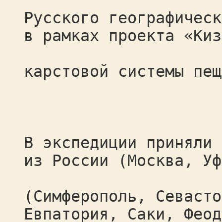
Русского географическ
в рамках проекта «Киз
карстовой системы пещ
В экспедиции приняли 
из России (Москва, Уф
(Симферополь, Севасто
Евпатория, Саки, Феод