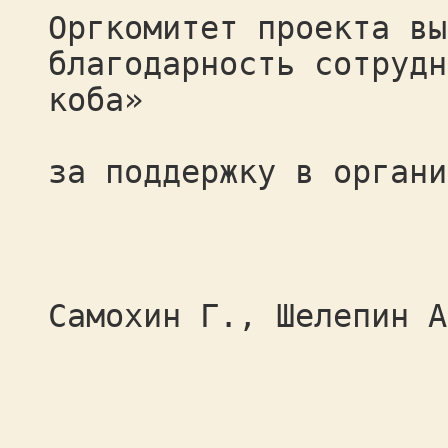
Оргкомитет проекта вы
благодарность сотрудн
коба»
за поддержку в органи
Самохин Г., Шелепин А