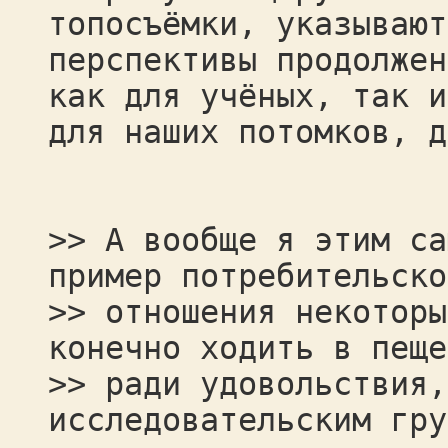
топосъёмки, указывают
перспективы продолжен
как для учёных, так и
для наших потомков, д
>> А вообще я этим са
пример потребительско
>> отношения некоторы
конечно ходить в пеще
>> ради удовольствия,
исследовательским гру