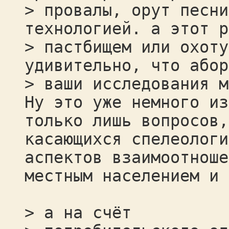
> провалы, орут песни
технологией. а этот р
> пастбищем или охоту
удивительно, что абор
> ваши исследования м
Ну это уже немного из
только лишь вопросов,
касающихся спелеологи
аспектов взаимоотноше
местным населением и 
> а на счёт