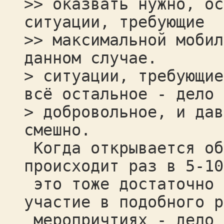
>> оказвать нужно, ос
ситуации, требующие
>> максимальной мобил
данном случае.
> ситуации, требующие
всё остальное - дело
> добровольное, и дав
смешно.
Когда открывается об
происходит раз в 5-10
это тоже достаточно 
участие в подобного р
меропричтиях - дело 