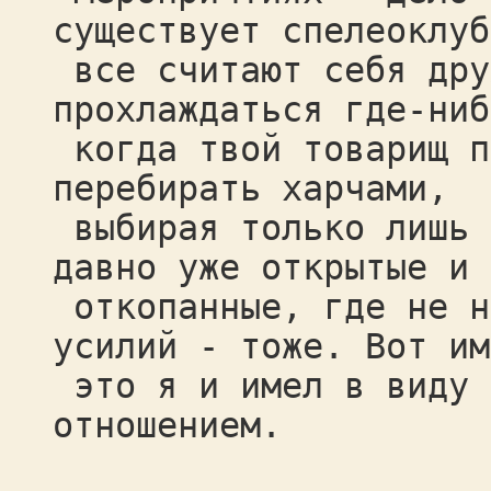
существует спелеоклуб
все считают себя дру
прохлаждаться где-ниб
когда твой товарищ п
перебирать харчами,
выбирая только лишь 
давно уже открытые и
откопанные, где не н
усилий - тоже. Вот им
это я и имел в виду 
отношением.