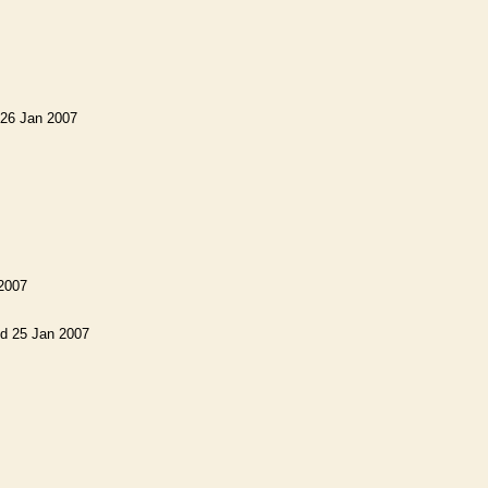
 26 Jan 2007
2007
ed 25 Jan 2007