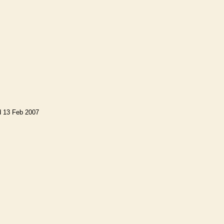
d 13 Feb 2007