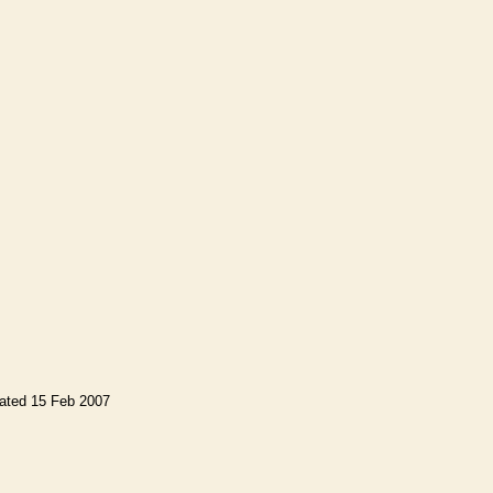
ated 15 Feb 2007