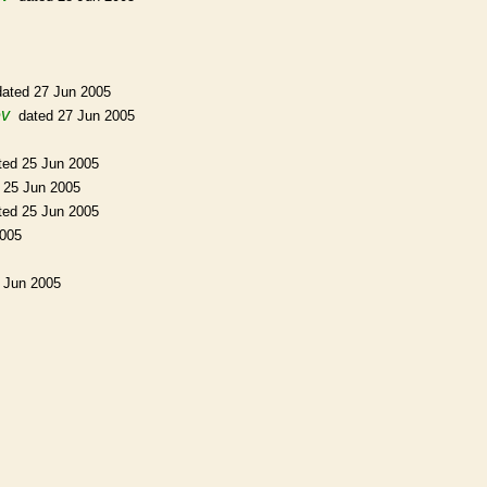
dated 27 Jun 2005
ev
dated 27 Jun 2005
ted 25 Jun 2005
 25 Jun 2005
ted 25 Jun 2005
2005
 Jun 2005