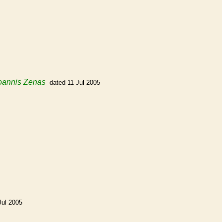
oannis Zenas
dated 11 Jul 2005
Jul 2005