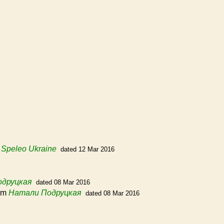
m
Speleo Ukraine
dated 12 Mar 2016
одруцкая
dated 08 Mar 2016
om
Натали Подруцкая
dated 08 Mar 2016