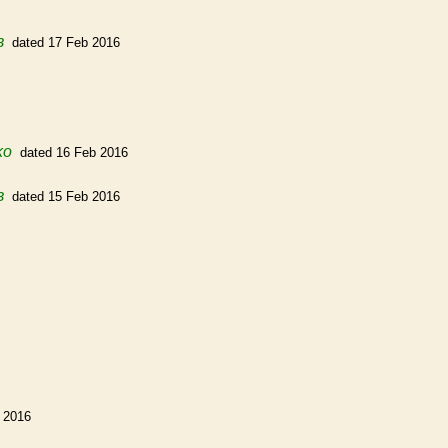
в
dated 17 Feb 2016
ko
dated 16 Feb 2016
в
dated 15 Feb 2016
 2016