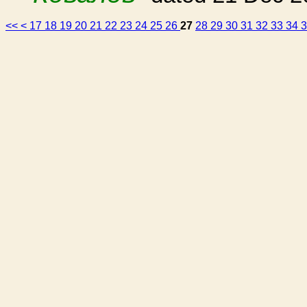
<<
<
17
18
19
20
21
22
23
24
25
26
27
28
29
30
31
32
33
34