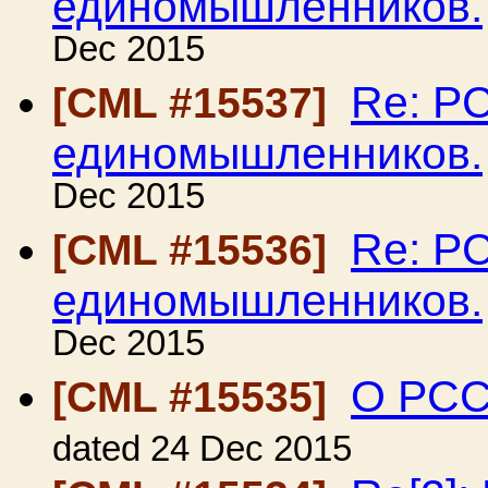
единомышленников.
Dec 2015
Re: Р
[CML #15537]
единомышленников.
Dec 2015
Re: Р
[CML #15536]
единомышленников.
Dec 2015
О РСС
[CML #15535]
dated 24 Dec 2015