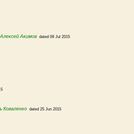
Алексей Акимов
dated 09 Jul 2015
15
ь Коваленко
dated 25 Jun 2015