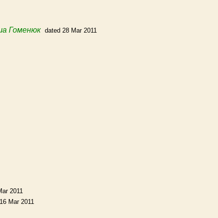
ша Гоменюк
dated 28 Mar 2011
Mar 2011
 16 Mar 2011