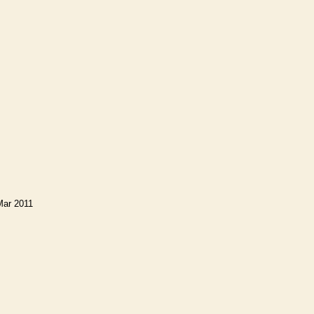
Mar 2011