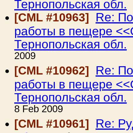
Тернопольская обл.
Re: П
[CML #10963]
работы в пещере <<
Тернопольская обл.
2009
Re: П
[CML #10962]
работы в пещере <<
Тернопольская обл.
8 Feb 2009
Re: Ру
[CML #10961]