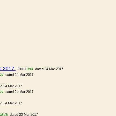
я 2017.
from
cml
dated 24 Mar 2017
ov
dated 24 Mar 2017
ed 24 Mar 2017
ov
dated 24 Mar 2017
ed 24 Mar 2017
kaya
dated 23 Mar 2017