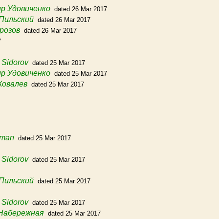
р Удовиченко
dated 26 Mar 2017
Пильский
dated 26 Mar 2017
розов
dated 26 Mar 2017
7
. Sidorov
dated 25 Mar 2017
р Удовиченко
dated 25 Mar 2017
Ковалев
dated 25 Mar 2017
iman
dated 25 Mar 2017
. Sidorov
dated 25 Mar 2017
Пильский
dated 25 Mar 2017
. Sidorov
dated 25 Mar 2017
 Набережная
dated 25 Mar 2017