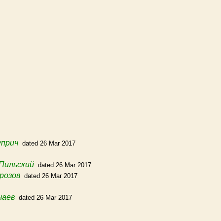
уприч
dated 26 Mar 2017
Пильский
dated 26 Mar 2017
розов
dated 26 Mar 2017
чаев
dated 26 Mar 2017