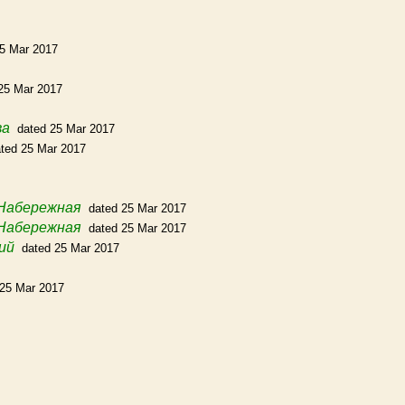
25 Mar 2017
25 Mar 2017
ва
dated 25 Mar 2017
ted 25 Mar 2017
 Набережная
dated 25 Mar 2017
 Набережная
dated 25 Mar 2017
ий
dated 25 Mar 2017
 25 Mar 2017