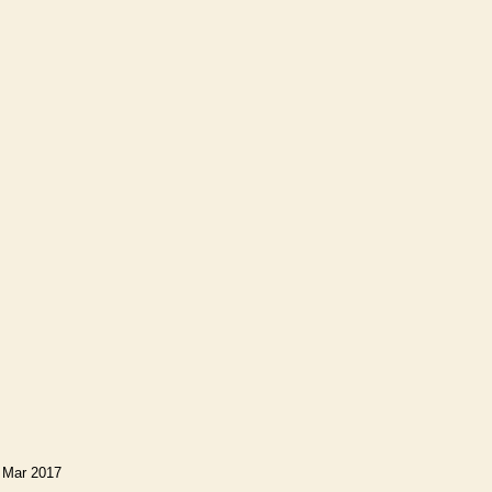
 Mar 2017