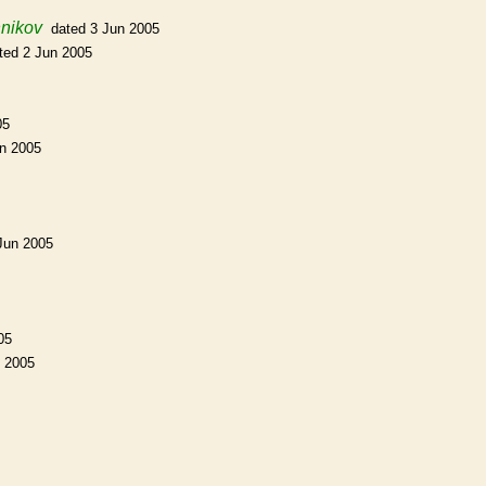
nikov
dated 3 Jun 2005
ted 2 Jun 2005
05
un 2005
Jun 2005
05
 2005