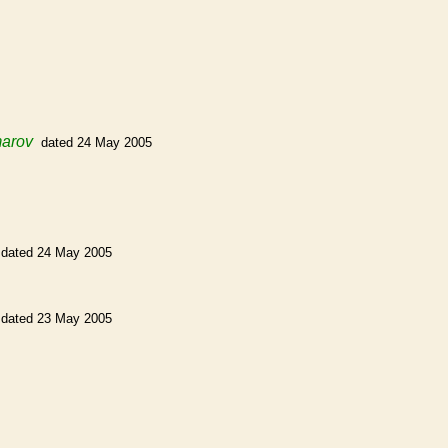
marov
dated 24 May 2005
dated 24 May 2005
dated 23 May 2005