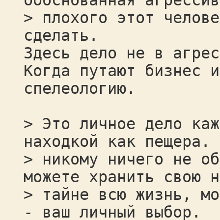
обоснованная агрессив
> плохого этот челове
сделать.
Здесь дело не в агрес
Когда путают бизнес и
спелеологию.
> Это личное дело каж
находкой как пещера. 
> никому ничего не об
можете хранить свою н
> тайне всю жизнь, мо
- ваш личный выбор.