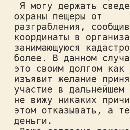
Я могу держать сведе
охраны пещеры от
разграбления, сообщив
координаты в организа
занимающуюся кадастро
более. В данном случа
это своим долгом как 
изъявит желание приня
участие в дальнейшем 
не вижу никаких причи
этом отказывать, а те
деньги.