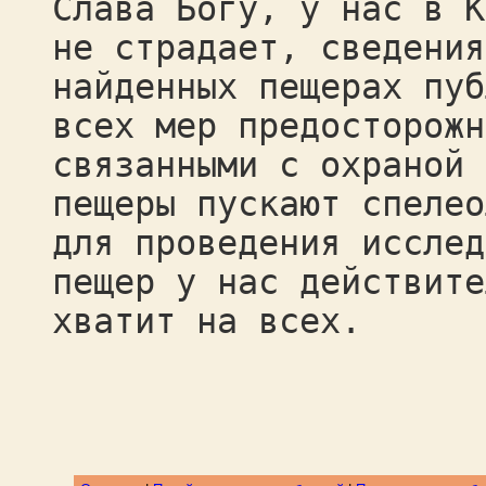
Слава Богу, у нас в К
не страдает, сведения
найденных пещерах пуб
всех мер предосторожн
связанными с охраной 
пещеры пускают спелео
для проведения исслед
пещер у нас действите
хватит на всех.