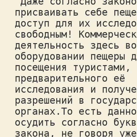
Даже согласно законо
присваивать себе пеще
доступ для их исследо
свободным! Коммерческ
деятельность здесь во
оборудовании пещеры д
посещения туристами, 
предварительного её
исследования и получе
разрешений в государс
органах.То есть данно
осудить согласно букв
закона, не говоря уже