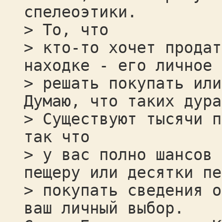
спелеоэтики.
> То, что
> кто-то хочет продат
находке - его личное 
> решать покупать или
Думаю, что таких дура
> Существуют тысячи п
так что
> у вас полно шансов 
пещеру или десятки пе
> покупать сведения о
ваш личный выбор.