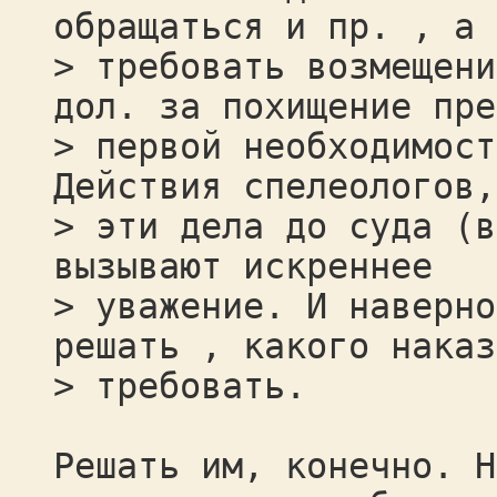
обращаться и пр. , а 
> требовать возмещени
дол. за похищение пре
> первой необходимост
Действия спелеологов,
> эти дела до суда (в
вызывают искреннее
> уважение. И наверно
решать , какого наказ
> требовать.
Решать им, конечно. Н