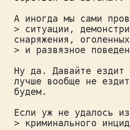
А иногда мы сами пров
> ситуации, демонстри
снаряжения, оголенных
> и развязное поведен
Ну да. Давайте ездит 
лучше вообще не ездит
будем.
Если уж не удалось из
> криминального инцид