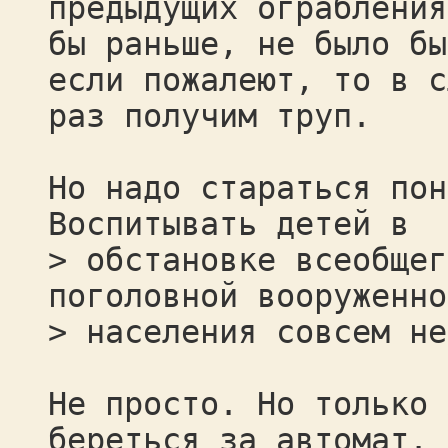
предыдущих ограбления
бы раньше, не было бы
если пожалеют, то в с
раз получим труп.
Но надо стараться пон
Воспитывать детей в
> обстановке всеобщег
поголовной вооруженно
> населения совсем не
Не просто. Но только 
береться за автомат. 