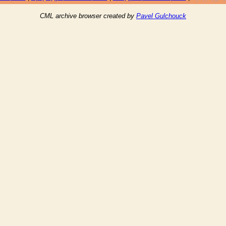
CML archive browser created by
Pavel Gulchouck