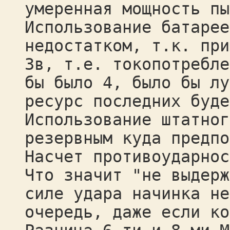
умеренная мощность пы
Использование батарее
недостатком, т.к. при
3в, т.е. токопотребле
бы было 4, было бы лу
ресурс последних буде
Использование штатног
резервным куда предпо
Насчет противоударнос
Что значит "не выдерж
силе удара начинка не
очередь, даже если ко