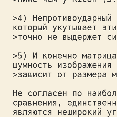
>4) Непротивоударный 
который укутывает эти
>точно не выдержет си
>5) И конечно матрица
шумность изображения 
>зависит от размера м
Не согласен по наибол
сравнения, единственн
являются неширокий уг