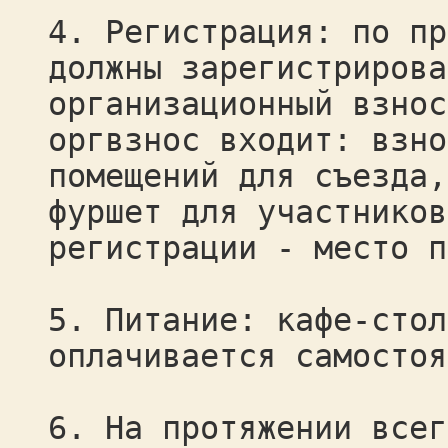
4. Регистрация: по пр
должны зарегистрирова
организационный взнос
оргвзнос входит: взно
помещений для съезда,
фуршет для участников
регистрации - место п
5. Питание: кафе-стол
оплачивается самостоя
6. На протяжении всег