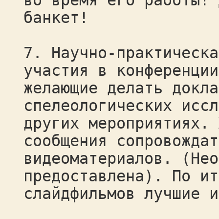
во время его работы! 
банкет!
7. Научно-практическа
участия в конференции
желающие делать докла
спелеологических иссл
других мероприятиях. 
сообщения сопровождат
видеоматериалов. (Нео
предоставлена). По ит
слайдфильмов лучшие и