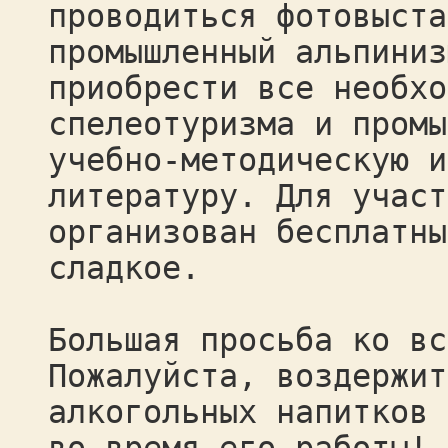
проводиться фотовыста
промышленный альпиниз
приобрести все необхо
спелеотуризма и промы
учебно-методическую и
литературу. Для участ
организован бесплатны
сладкое.
Большая просьба ко вс
Пожалуйста, воздержит
алкогольных напитков 