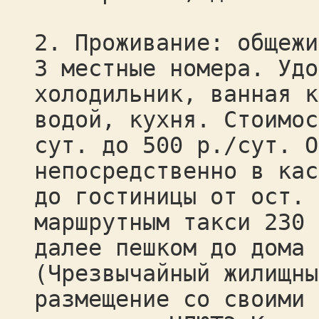
2. Проживание: общежи
3 местные номера. Удо
холодильник, ванная к
водой, кухня. Стоимос
сут. до 500 р./сут. О
непосредственно в кас
до гостиницы от ост. 
маршрутным такси 230 
далее пешком до дома 
(Чрезвычайный жилищны
размещение со своими 