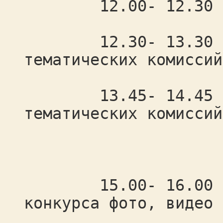
12.00- 12.30 пер
12.30- 13.30 рабо
тематических комиссий
13.45- 14.45 выб
тематических комиссий
презид
15.00- 16.00 подв
конкурса фото, видео 