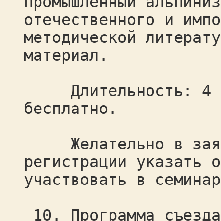
промышленный альпиниз
отечественного и импо
методической литерату
материал.
Длительность: 4 ча
бесплатно.
Желательно в заявк
регистрации указать о
участвовать в семинар
10. Программа съезда