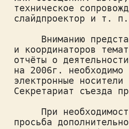
техническое сопровожд
слайдпроектор и т. п.
Вниманию представи
и координаторов темат
отчёты о деятельности
на 2006г. необходимо 
электронные носители 
Секретариат съезда пр
При необходимости 
просьба дополнительно