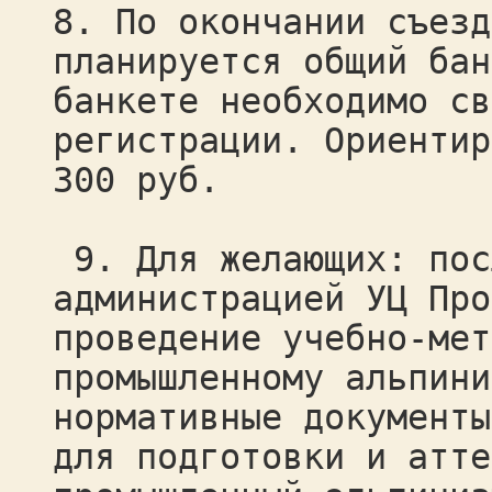
8. По окончании съезд
планируется общий бан
банкете необходимо св
регистрации. Ориентир
300 руб.
9. Для желающих: пос
администрацией УЦ Про
проведение учебно-мет
промышленному альпини
нормативные документы
для подготовки и атте