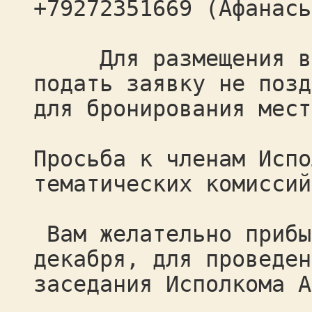
+79272351669 (Афанась
Для размещения в г
подать заявку не позд
для бронирования мест
Просьба к членам Испо
тематических комиссий
Вам желательно прибы
декабря, для проведен
заседания Исполкома А