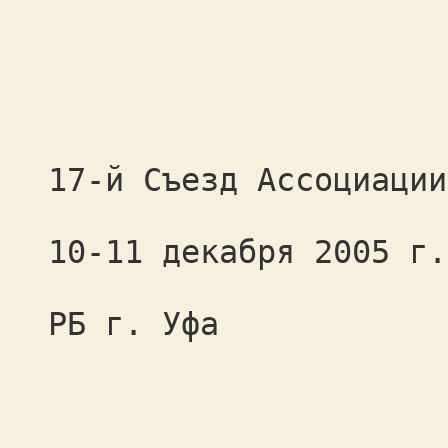
17-й Съезд Ассоциации
10-11 декабря 2005 г.
РБ г. Уфа