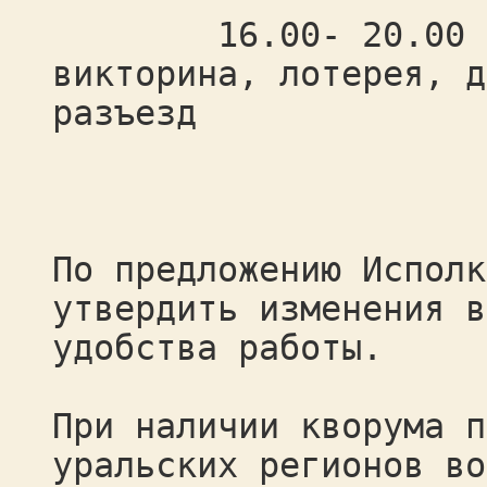
16.00- 20.00 бан
викторина, лотерея, д
разъезд
участ
По предложению Исполк
утвердить изменения в
удобства работы.
При наличии кворума п
уральских регионов во