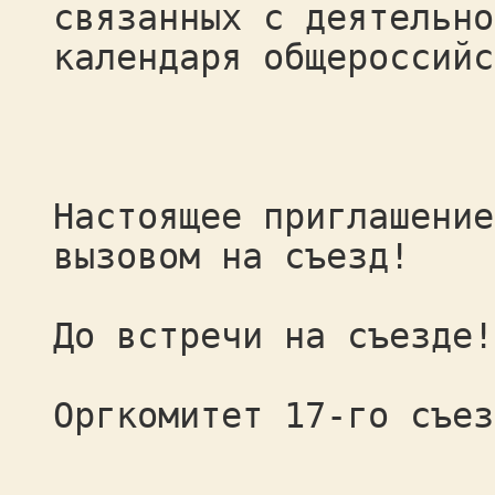
связанных с деятельно
календаря общероссийс
Настоящее приглашение
вызовом на съезд!
До встречи на съезде!
Оргкомитет 17-го съез