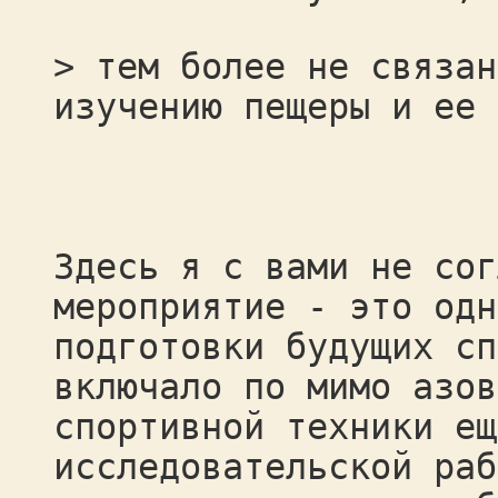
> тем более не связан
изучению пещеры и ее 
Здесь я с вами не сог
мероприятие - это одн
подготовки будущих сп
включало по мимо азов
спортивной техники ещ
исследовательской раб