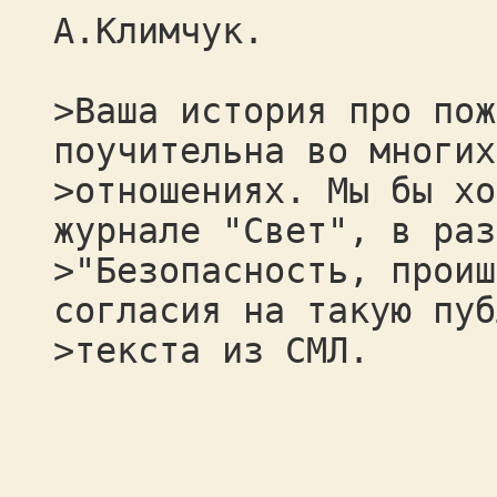
А.Климчук.
>Ваша история про пож
поучительна во многих
>отношениях. Мы бы хо
журнале "Свет", в раз
>"Безопасность, проиш
согласия на такую пуб
>текста из СМЛ.