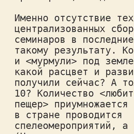
Именно отсутствие тех
централизованных сбор
семинаров в последние
такому результату. Ко
и <мурмули> под земле
какой расцвет и разви
получили сейчас? А то
10? Количество <любит
пещер> приумножается 
в стране проводится
спелеомероприятий, а 