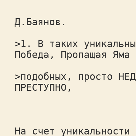
Д.Баянов.
>1. В таких уникальны
Победа, Пропащая Яма 
>подобных, просто НЕД
ПРЕСТУПНО,
На счет уникальности 