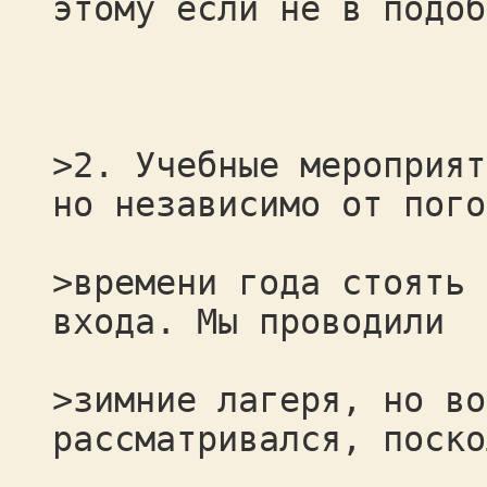
этому если не в подоб
>2. Учебные мероприят
но независимо от пого
>времени года стоять 
входа. Мы проводили
>зимние лагеря, но во
рассматривался, поско