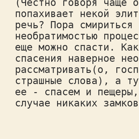
(Честно говоря чаще о
попахивает некой элит
речь? Пора смириться 
необратимостью процес
еще можно спасти. Как
спасения наверное нео
рассматривать(о, госп
страшные слова), а ту
ее - спасем и пещеры,
случае никаких замков