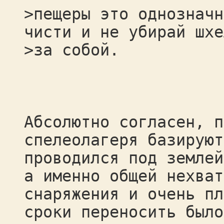
>пещеры это однозначн
чисти и не убирай шхе
>за собой.
Абсолютно согласен, п
спелеолагеря базируют
проводился под землей
а именно общей нехват
снаряжения и очень пл
сроки переносить было