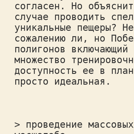
согласен. Но объяснит
случае проводить спел
уникальные пещеры? Не
сожалению ли, но Побе
полигонов включающий 
множество тренировочн
доступность ее в план
просто идеальная.
> проведение массовых