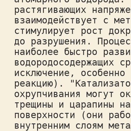
растягивающих напряже
взаимодействует с мет
стимулирует рост докр
до разрушения. Процес
наиболее быстро разви
водородосодержащих ср
исключение, особенно 
реакцию). "Катализато
охрупчивания могут ок
трещины и царапины на
поверхности (они рабо
внутренним слоям мета