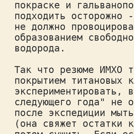
покраске и гальванопо
подходить осторожно -
не должно провоцирова
образованием свободно
водорода.
Так что резюме ИМХО т
покрытием титановых к
экспериментировать, в
следующего года" не о
после экспедиции мыть
(она свяжет остатки к