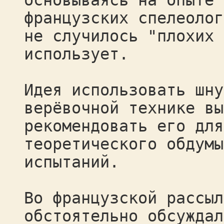
основываясь на опыте 
французских спелеолог
не случилось "плохих 
использует.
Идея использовать шну
верёвочной технике вы
рекомендовать его для
теоретического обдумы
испытаний.
Во французской рассыл
обстоятельно обсуждал