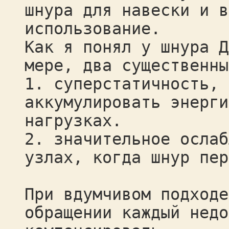
шнура для навески и в
использование.
Как я понял у шнура Д
мере, два существенны
1. суперстатичность, 
аккумулировать энерги
нагрузках.
2. значительное ослаб
узлах, когда шнур пер
При вдумчивом подходе
обращении каждый недо