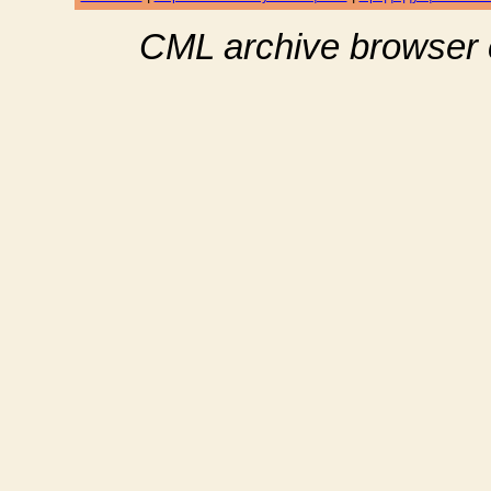
CML archive browser 