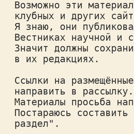
Возможно эти материал
клубных и других сайт
Я знаю, они публикова
Вестниках научной и с
Значит должны сохрани
в их редакциях.
Ссылки на размещённые
направить в рассылку.
Материалы просьба нап
Постараюсь составить 
раздел".