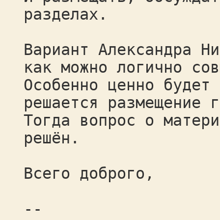
разделах.
Вариант Александра Ни
как можно логично сов
Особенно ценно будет 
решается размещение г
Тогда вопрос о матери
решён.
Всего доброго,
--