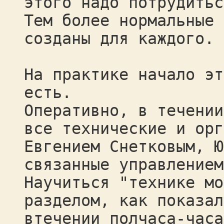
этого надо потрудитьс
Тем более нормальные 
созданы для каждого.
На практике начало эт
есть.
Оперативно, в течении
все технические и орг
Евгением Снетковым, Ю
связанные управлением
Научиться "технике мо
разделом, как показал
втечении полчаса-часа