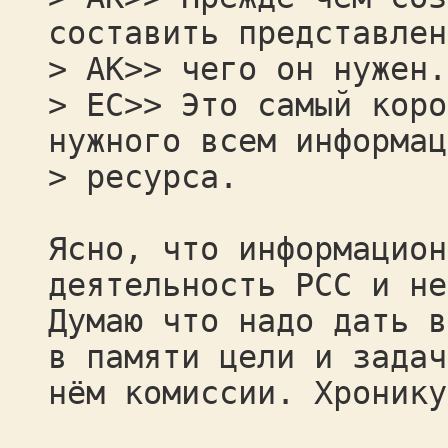
составить представлен
> AK>> чего он нужен.
> ЕС>> Это самый коро
нужного всем информац
> ресурса.
Ясно, что информацион
деятельность РСС и не
Думаю что надо дать в
в памяти цели и задач
нём комиссии. Хронику