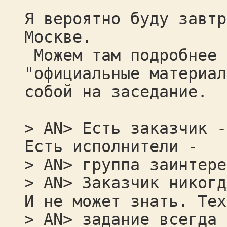
Я вероятно буду завтр
Москве.
Можем там подробнее 
"официальные материал
собой на заседание.
> AN> Есть заказчик -
Есть исполнители -
> AN> группа заинтере
> AN> Заказчик никогд
И не может знать. Тех
> AN> задание всегда 