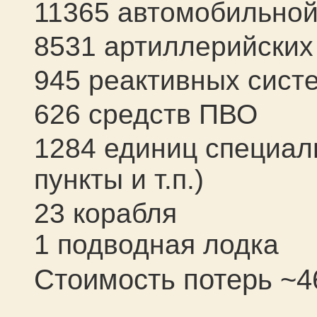
11365 автомобильной
8531 артиллерийских
945 реактивных сист
626 средств ПВО
1284 единиц специал
пункты и т.п.)
23 корабля
1 подводная лодка
Стоимость потерь ~4