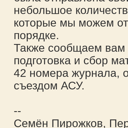
небольшое количест
которые мы можем от
порядке.
Также сообщаем вам 
подготовка и сбор м
42 номера журнала, 
съездом АСУ.
--
Семён Пирожков, Пе