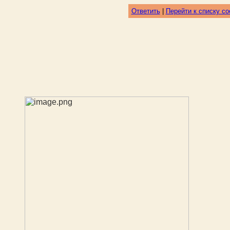
Ответить
|
Перейти к списку с