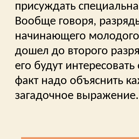
присуждать специальна
Вообще говоря, разряд
начинающего молодого 
дошел до второго разря
его будут интересовать
факт надо объяснить к
загадочное выражение.