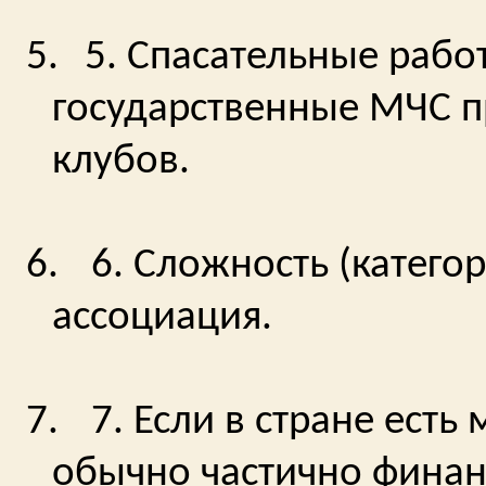
5.
5. Спасательные рабо
государственные МЧС п
клубов.
6.
6. Сложность (катего
ассоциация.
7.
7. Если в стране есть
обычно частично финан