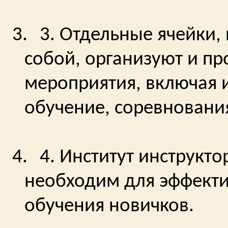
3.
3. Отдельные ячейки,
собой, организуют и пр
мероприятия, включая 
обучение, соревновани
4.
4. Институт инструкт
необходим для эффекти
обучения новичков.