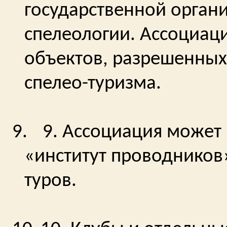
государственной орган
спелеологии. Ассоциац
объектов, разрешенных
спелео-туризма.
9.
9. Ассоциация может
«институт проводников
туров.