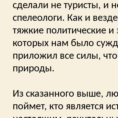
сделали не туристы, и н
спелеологи. Как и везде
тяжкие политические и 
которых нам было сужде
приложил все силы, что
природы.
Из сказанного выше, л
поймет, кто является и