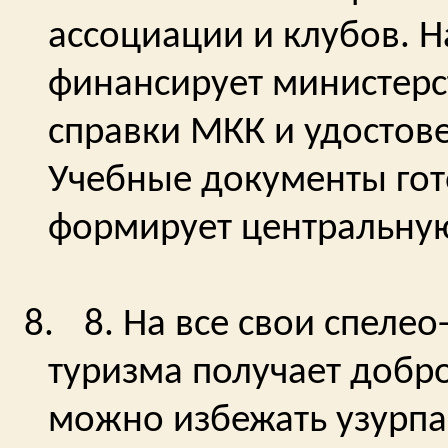
ассоциации и клубов. Н
финансирует министерс
справки МКК и удостов
Учебные документы гот
формирует центральну
8.
8. На все свои спеле
туризма получает добро
можно избежать узурпа