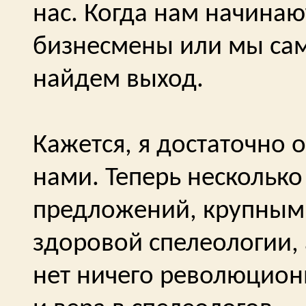
нас. Когда нам начина
бизнесмены или мы сам
найдем выход.
Кажется, я достаточно 
нами. Теперь нескольк
предложений, крупными
здоровой спелеологии, 
нет ничего революцион