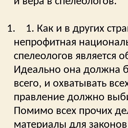
и вера в спелеологов.
1.
1. Как и в других ст
непрофитная национал
спелеологов является 
Идеально она должна бы
всего, и охватывать все
правление должно выби
Помимо всех прочих дел
материалы для законов