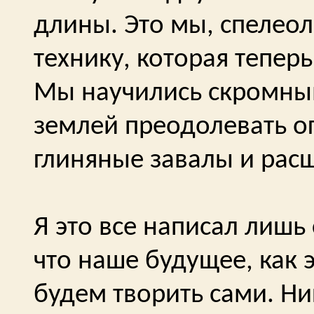
длины. Это мы, спелеол
технику, которая тепер
Мы научились скромным
землей преодолевать 
глиняные завалы и расш
Я это все написал лишь
что наше будущее, как 
будем творить сами. Ник