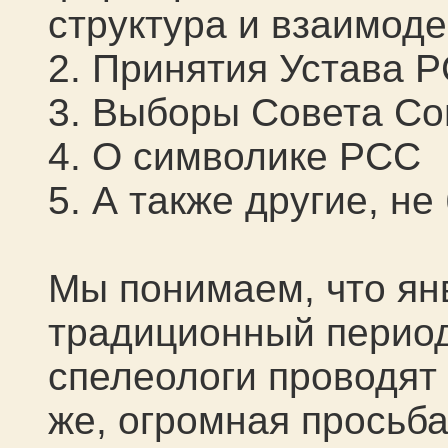
структура и взаимоде
2. Принятия Устава 
3. Выборы Совета С
4. О символике РСС
5. А также другие, н
Мы понимаем, что ян
традиционный период
спелеологи проводят
же, огромная просьба