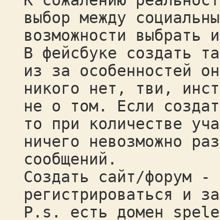
К сожалению реальност
выбор между социальны
возможности выбрать и
В фейсбуке создать та
из за особенностей он
никого нет, тви, инст
не о том. Если создат
то при количестве уча
ничего невозможно раз
сообщений.
Создать сайт/форум - 
регистрироваться и за
P.s. есть домен spele