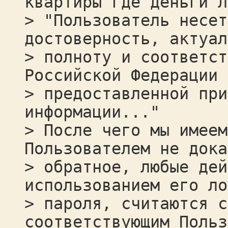
квартиры где деньги л
> "Пользователь несет
достоверность, актуал
> полноту и соответст
Российской Федерации
> предоставленной при
информации..."
> После чего мы имеем
Пользователем не дока
> обратное, любые дей
использованием его ло
> пароля, считаются с
соответствующим Польз