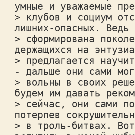
умные и уважаемые пре
> клубов и социум отс
лишних-опасных. Ведь 
> сформирована поколе
держащихся на энтузиа
> предлагается научит
- дальше они сами мог
> вольны в своих реше
будем им давать реком
> сейчас, они сами по
потерпев сокрушительн
> в троль-битвах. Вот