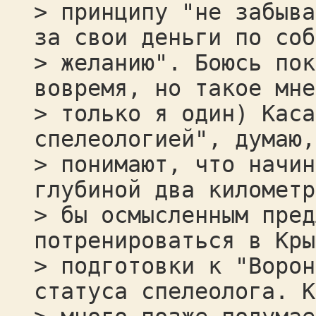
> принципу "не забыва
за свои деньги по соб
> желанию". Боюсь пок
вовремя, но такое мне
> только я один) Каса
спелеологией", думаю,
> понимают, что начин
глубиной два километр
> бы осмысленным пред
потренироваться в Кры
> подготовки к "Ворон
статуса спелеолога. К