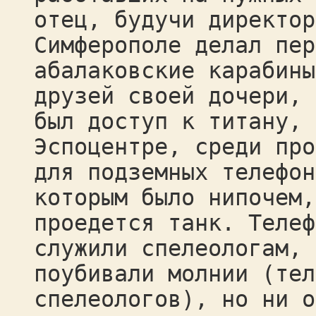
отец, будучи директор
Симферополе делал пер
абалаковские карабины
друзей своей дочери, 
был доступ к титану, 
Эспоцентре, среди про
для подземных телефон
которым было нипочем,
проедется танк. Телеф
служили спелеологам, 
поубивали молнии (тел
спелеологов), но ни о