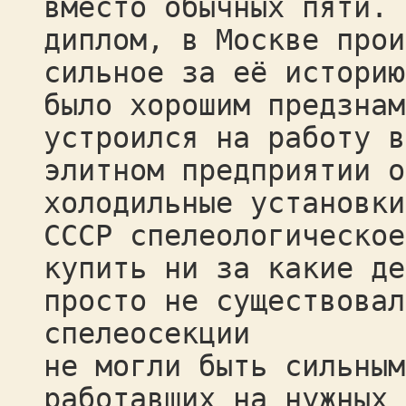
вместо обычных пяти. 
диплом, в Москве прои
сильное за её историю
было хорошим предзнам
устроился на работу в
элитном предприятии о
холодильные установки
СССР спелеологическое
купить ни за какие де
просто не существовал
спелеосекции
не могли быть сильным
работавших на нужных 