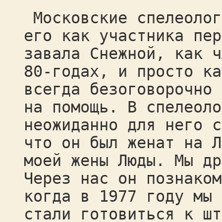
Московские спелеолог
его как участника пер
завала Снежной, как ч
80-годах, и просто ка
всегда безоговорочно 
на помощь. В спелеоло
неожиданно для него с
что он был женат на Л
моей жены Люды. Мы др
Через нас он познаком
когда в 1977 году мы 
стали готовиться к шт