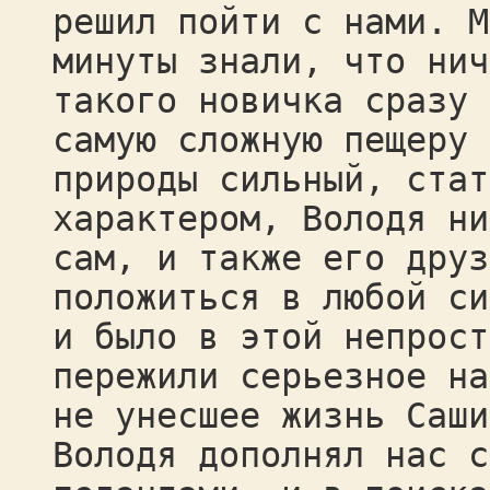
решил пойти с нами. М
минуты знали, что нич
такого новичка сразу 
самую сложную пещеру 
природы сильный, стат
характером, Володя ни
сам, и также его друз
положиться в любой си
и было в этой непрост
пережили серьезное на
не унесшее жизнь Саши
Володя дополнял нас с