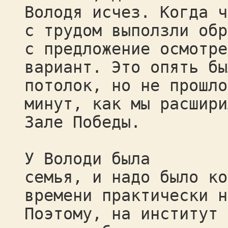
Володя исчез. Когда ч
с трудом выползли обр
с предложение осмотре
вариант. Это опять бы
потолок, но не прошло
минут, как мы расшири
Зале Победы.
У Володи была
семья, и надо было ко
времени практически н
Поэтому, на институт 