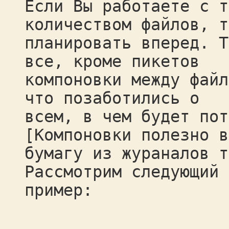
Если Вы работаете с т
количеством файлов, т
планировать вперед. Т
все, кроме пикетов
компоновки между файл
что позаботились о
всем, в чем будет пот
[Компоновки полезно в
бумагу из жураналов т
Рассмотрим следующий
пример: