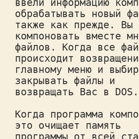
ввели информацию комп
обрабатывать новый фа
также как прежде. Вы 
компоновать вместе мн
файлов. Когда все фай
происходит возвращени
главному меню и выбир
закрывать файлы и
возвращать Вас в DOS.
Когда программа компо
это очищает память
программы от всей ста