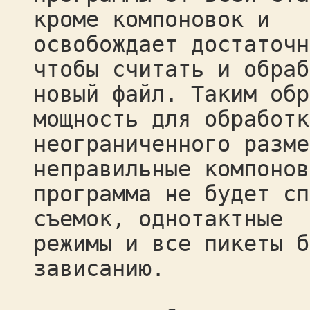
кроме компоновок и
освобождает достаточн
чтобы считать и обраб
новый файл. Таким обр
мощность для обработк
неограниченного разме
неправильные компонов
программа не будет сп
съемок, однотактные
режимы и все пикеты б
зависанию.