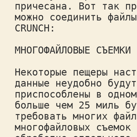
причесана. Вот так пр
можно соединить файлы
CRUNCH:
МНОГОФАЙЛОВЫЕ СЪЕМКИ
Некоторые пещеры наст
данные неудобно будут
приспособлены в одном
больше чем 25 миль бу
требовать многих файл
многофайловых съемок 