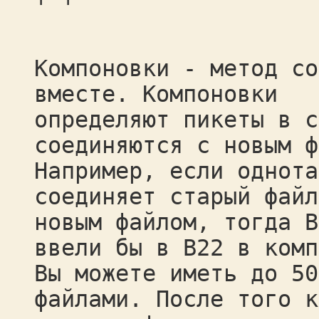
Компоновки - метод со
вместе. Компоновки
определяют пикеты в с
соединяются с новым ф
Например, если однота
соединяет старый файл
новым файлом, тогда B
ввели бы в B22 в комп
Вы можете иметь до 50
файлами. После того к