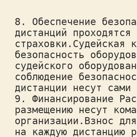
8. Обеспечение безопа
дистанций проходятся 
страховки.Судейская к
безопасность оборудов
судейского оборудован
соблюдение безопаснос
дистанции несут сами 
9. Финансирование Рас
размещению несут кома
организации.Взнос для
на каждую дистанцию р