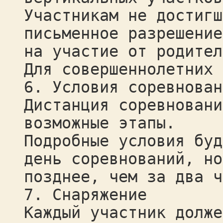
Участникам не достигш
письменное разрешение
на участие от родител
Для совершеннолетних 
6. Условия соревнован
Дистанция соревновани
возможные этапы.
Подробные условия буд
день соревнований, но
позднее, чем за два ч
7. Снаряжение
Каждый участник долже