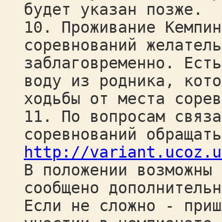
будет указан позже.
10. Проживание Кемпин
соревнований желатель
заблаговременно. Есть
воду из родника, кото
ходьбы от места сорев
11. По вопросам связа
соревнований обращать
http://variant.ucoz.u
В положении возможны 
сообщено дополнительн
Если не сложно - приш