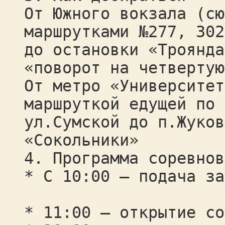
От Южного вокзала (сю
маршрутками №277, 302
до остановки «Троянда
«поворот на четвертую
От метро «Университет
маршруткой едущей по
ул.Сумской до п.Жуков
«Сокольники»
4. Программа соревнов
* С 10:00 – подача за
* 11:00 – открытие со