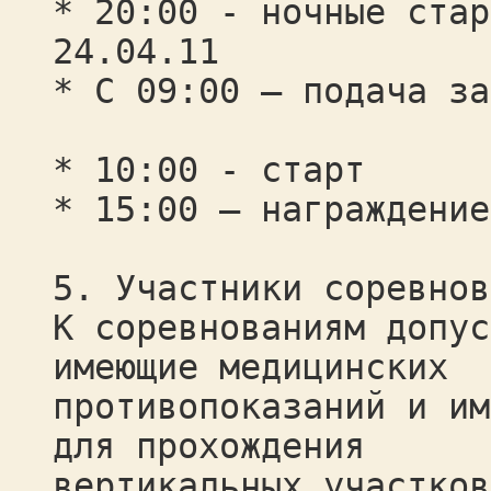
* 20:00 - ночные стар
24.04.11
* С 09:00 – подача за
* 10:00 - старт
* 15:00 – награждение
5. Участники соревнов
К соревнованиям допус
имеющие медицинских
противопоказаний и им
для прохождения
вертикальных участков