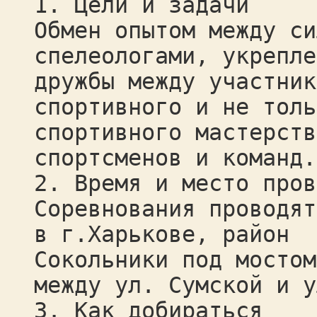
1. Цели и задачи
Обмен опытом между си
спелеологами, укрепле
дружбы между участник
спортивного и не толь
спортивного мастерств
спортсменов и команд.
2. Время и место пров
Соревнования проводят
в г.Харькове, район
Сокольники под мостом
между ул. Сумской и у
3. Как добираться