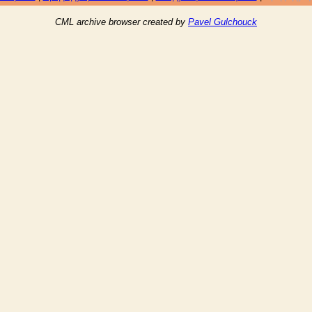
CML archive browser created by
Pavel Gulchouck