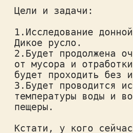
Цели и задачи:
1.Исследование донной
Дикое русло.
2.Будет продолжена оч
от мусора и отработки
будет проходить без и
3.Будет проводится ис
температуры воды и во
пещеры.
Кстати, у кого сейчас