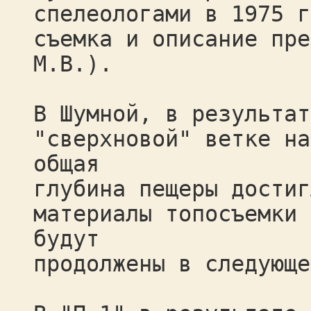
спелеологами в 1975 г
съемка и описание пре
М.В.).
В Шумной, в результат
"сверхновой" ветке на
общая
глубина пещеры достиг
материалы топосъемки 
будут
продолжены в следующе