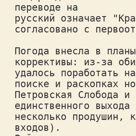
переводе на
русский означает "Кра
согласовано с первоот
Погода внесла в планы
коррективы: из-за оби
удалось поработать на
поиске и раскопках но
Петровская Слобода и 
единственного выхода 
несколько продушин, к
входов).