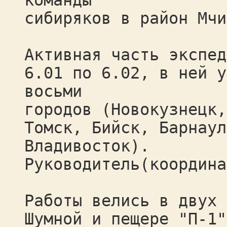
команды
сибиряков в район Мчи
Активная часть экспед
6.01 по 6.02, в ней у
восьми
городов (Новокузнецк,
Томск, Бийск, Барнаул
Владивосток).
Руководитель(координа
Работы велись в двух 
Шумной и пещере "П-1"