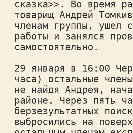
сказка>>. Во время ра
товарищ Андрей Томкив
членам группы, ушел с
работы и занялся пров
самостоятельно.
29 января в 16:00 Чер
часа) остальные члены
не найдя Андрея, нача
районе. Через пять ча
берзезультатных поиск
выбросились на поверх
остальным членам експ