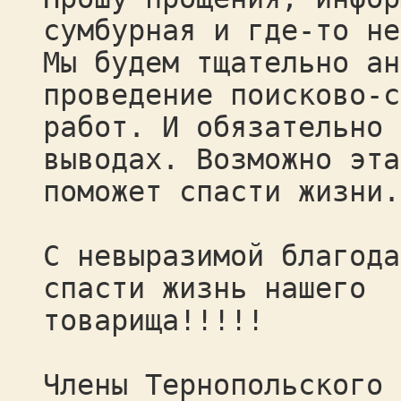
сумбурная и где-то не
Мы будем тщательно ан
проведение поисково-с
работ. И обязательно 
выводах. Возможно эта
поможет спасти жизни.
С невыразимой благода
спасти жизнь нашего
товарища!!!!!
Члены Тернопольского 