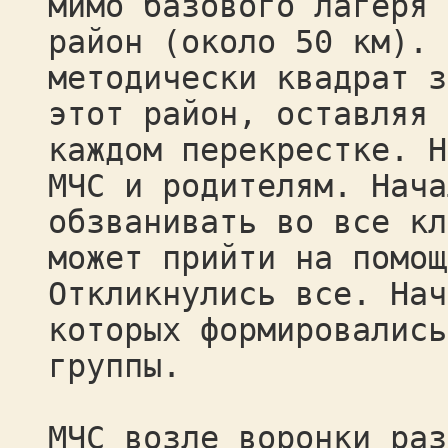
мимо базового лагеря 
район (около 50 км). 
методически квадрат з
этот район, оставляя 
каждом перекрестке. Н
МЧС и родителям. Нача
обзванивать во все кл
может прийти на помощ
Откликнулись все. Нач
которых формировались
группы.
МЧС возле воронки раз