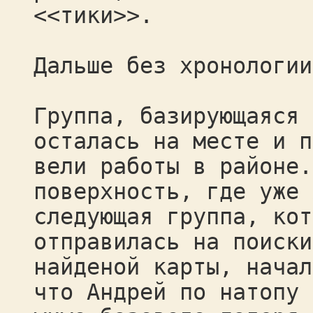
<<тики>>.
Дальше без хронологии
Группа, базирующаяся 
осталась на месте и п
вели работы в районе.
поверхность, где уже 
следующая группа, кот
отправилась на поиски
найденой карты, начал
что Андрей по натопу 