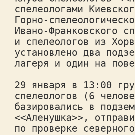
спелеологами Киевског
Горно-спелеологическо
Ивано-Франковского сп
и спелеологов из Хорв
установлено два подзе
лагеря и один на пове
29 января в 13:00 гру
спелеологов (6 челове
базировались в подзем
<<Аленушка>>, отправи
по проверке северного