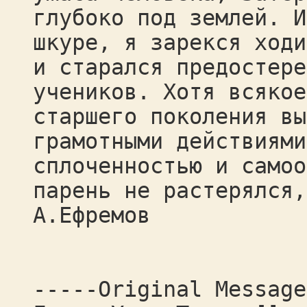
глубоко под землей. И
шкуре, я зарекся ходи
и старался предостере
учеников. Хотя всякое
старшего поколения вы
грамотными действиями
сплоченностью и самоо
парень не растерялся,
А.Ефремов
-----Original Message