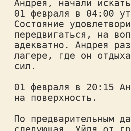
Андрея, начали искать
01 февраля в 04:00 ут
Состояние удовлетвори
передвигаться, на воп
адекватно. Андрея раз
лагере, где он отдыха
сил.
01 февраля в 20:15 Ан
на поверхность.
По предварительным да
следующая. Уйдя от гр