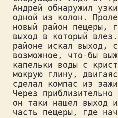
Андрей обнаружил узки
одной из колон. Проле
новый район пещеры, г
выход в который влез.
районе искал выход, с
возможное, что-бы выж
капельки воды с крист
мокрую глину, двигаяс
сделал компас из зажи
Через приблизительно 
он таки нашел выход и
часть пещеры, где нач