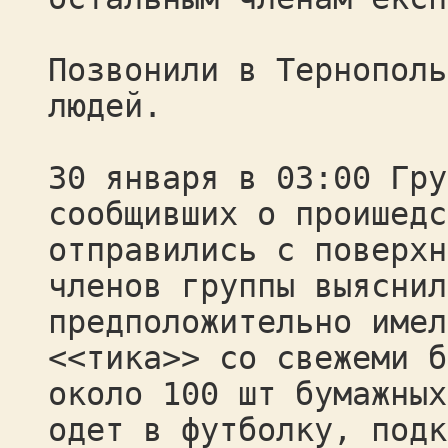
Позвонили в Тернополь
людей.
30 января в 03:00 Гру
сообщивших о проишедс
отправились с поверхн
членов группы выяснил
предположительно имел
<<тика>> со свежеми б
около 100 шт бумажных
одет в футболку, подк